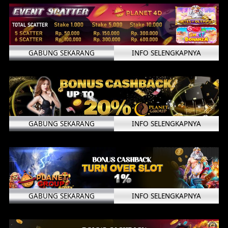
GABUNG SEKARANG
INFO SELENGKAPNYA
GABUNG SEKARANG
INFO SELENGKAPNYA
GABUNG SEKARANG
INFO SELENGKAPNYA