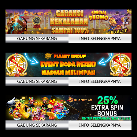
GABUNG SEKARANG
INFO SELENGKAPNYA
GABUNG SEKARANG
INFO SELENGKAPNYA
GABUNG SEKARANG
INFO SELENGKAPNYA